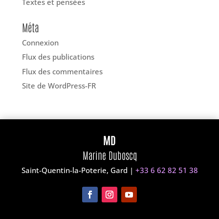
Textes et pensées
Méta
Connexion
Flux des publications
Flux des commentaires
Site de WordPress-FR
MD
Marine Duboscq
Saint-Quentin-la-Poterie, Gard |
+33 6 62 82 51 38‬