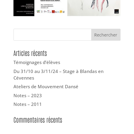
Articles récents
Témoignages d’élèves
Du 31/10 au 3/11/24 – Stage à Blandas en
Cévennes
Ateliers de Mouvement Dansé
Notes – 2023
Notes – 2011
Commentaires récents