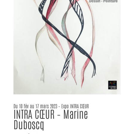
Du 10 fév au 17 mars 2023 – Expo INTRA CŒUR
INTRA CŒUR – Marine
Duboscq