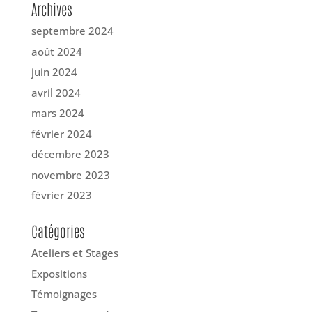
Archives
septembre 2024
août 2024
juin 2024
avril 2024
mars 2024
février 2024
décembre 2023
novembre 2023
février 2023
Catégories
Ateliers et Stages
Expositions
Témoignages