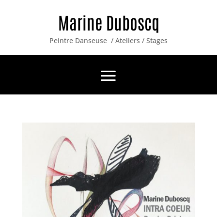
Marine Duboscq
Peintre Danseuse / Ateliers / Stages