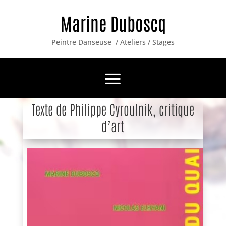
Marine Duboscq
Peintre Danseuse / Ateliers / Stages
Texte de Philippe Cyroulnik, critique
d’art