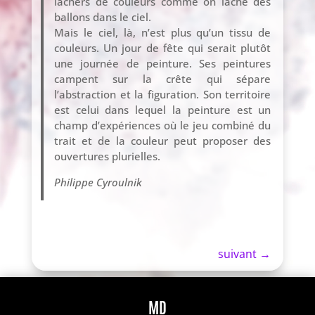
lâchers de couleurs comme on lâche des
ballons dans le ciel.
Mais le ciel, là, n’est plus qu’un tissu de
couleurs. Un jour de fête qui serait plutôt
une journée de peinture. Ses peintures
campent sur la crête qui sépare
l’abstraction et la figuration. Son territoire
est celui dans lequel la peinture est un
champ d’expériences où le jeu combiné du
trait et de la couleur peut proposer des
ouvertures plurielles.
Philippe Cyroulnik
suivant
→
MD