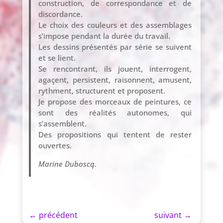
construction, de correspondance et de
discordance.
Le choix des couleurs et des assemblages
s’impose pendant la durée du travail.
Les dessins présentés par série se suivent
et se lient.
Se rencontrant, ils jouent, interrogent,
agaçent, persistent, raisonnent, amusent,
rythment, structurent et proposent.
Je propose des morceaux de peintures, ce
sont des réalités autonomes, qui
s’assemblent.
Des propositions qui tentent de rester
ouvertes.
Marine Duboscq
.
←
précédent
suivant
→